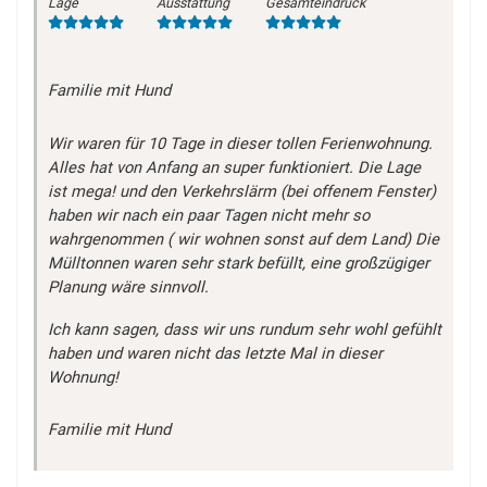
Lage
Ausstattung
Gesamteindruck
Familie mit Hund
Wir waren für 10 Tage in dieser tollen Ferienwohnung.
Alles hat von Anfang an super funktioniert. Die Lage
ist mega! und den Verkehrslärm (bei offenem Fenster)
haben wir nach ein paar Tagen nicht mehr so
wahrgenommen ( wir wohnen sonst auf dem Land) Die
Mülltonnen waren sehr stark befüllt, eine großzügiger
Planung wäre sinnvoll.
Ich kann sagen, dass wir uns rundum sehr wohl gefühlt
haben und waren nicht das letzte Mal in dieser
Wohnung!
Familie mit Hund