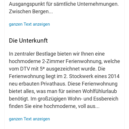
Ausgangspunkt für sämtliche Unternehmungen.
Zwischen Bergen
...
ganzen Text anzeigen
Die Unterkunft
In zentraler Bestlage bieten wir Ihnen eine
hochmoderne 2-Zimmer Ferienwohnung, welche
vom DTV mit 5* ausgezeichnet wurde. Die
Ferienwohnung liegt im 2. Stockwerk eines 2014
neu erbauten Privathaus. Diese Ferienwohnung
bietet alles, was man für seinen Wohlfühlurlaub
benötigt. Im großzügigen Wohn- und Essbereich
finden Sie eine hochmoderne, voll aus
...
ganzen Text anzeigen