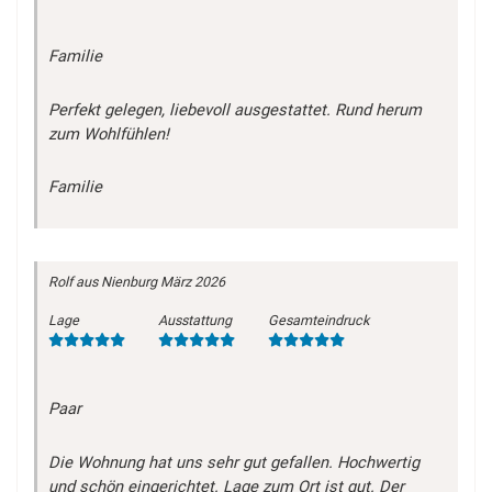
Familie
Perfekt gelegen, liebevoll ausgestattet. Rund herum
zum Wohlfühlen!
Familie
Rolf
aus Nienburg
März 2026
Lage
Ausstattung
Gesamteindruck
Paar
Die Wohnung hat uns sehr gut gefallen. Hochwertig
und schön eingerichtet. Lage zum Ort ist gut. Der