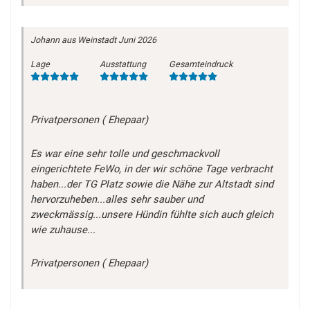
Johann
aus Weinstadt
Juni 2026
Lage
Ausstattung
Gesamteindruck
Privatpersonen ( Ehepaar)
Es war eine sehr tolle und geschmackvoll
eingerichtete FeWo, in der wir schöne Tage verbracht
haben...der TG Platz sowie die Nähe zur Altstadt sind
hervorzuheben...alles sehr sauber und
zweckmässig...unsere Hündin fühlte sich auch gleich
wie zuhause...
Privatpersonen ( Ehepaar)