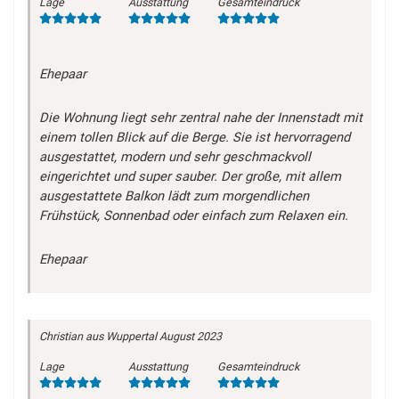
Lage
Ausstattung
Gesamteindruck
Ehepaar
Die Wohnung liegt sehr zentral nahe der Innenstadt mit
einem tollen Blick auf die Berge. Sie ist hervorragend
ausgestattet, modern und sehr geschmackvoll
eingerichtet und super sauber. Der große, mit allem
ausgestattete Balkon lädt zum morgendlichen
Frühstück, Sonnenbad oder einfach zum Relaxen ein.
Ehepaar
Christian
aus Wuppertal
August 2023
Lage
Ausstattung
Gesamteindruck