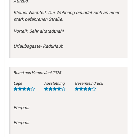
Aufzug.
Kleiner Nachteil: Die Wohnung befindet sich an einer
stark befahrenen Straße.
Vorteil: Sehr altstadtnah!
Urlaubsgäste- Radurlaub
Bernd
aus Hamm
Juni 2025
Lage
Ausstattung
Gesamteindruck
Ehepaar
Ehepaar