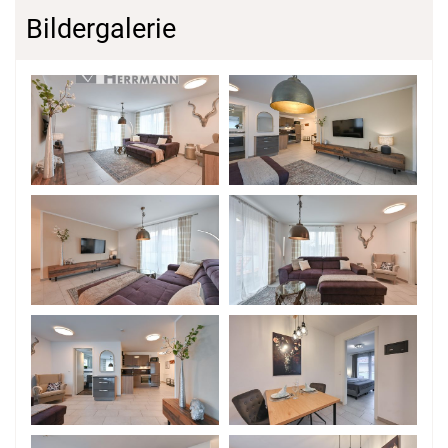
Bildergalerie