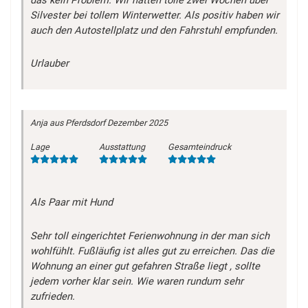
Silvester bei tollem Winterwetter. Als positiv haben wir
auch den Autostellplatz und den Fahrstuhl empfunden.
Urlauber
Anja
aus Pferdsdorf
Dezember 2025
Lage
Ausstattung
Gesamteindruck
Als Paar mit Hund
Sehr toll eingerichtet Ferienwohnung in der man sich
wohlfühlt. Fußläufig ist alles gut zu erreichen. Das die
Wohnung an einer gut gefahren Straße liegt , sollte
jedem vorher klar sein. Wie waren rundum sehr
zufrieden.