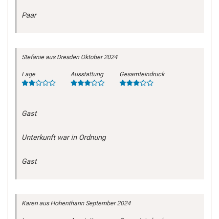
Paar
Stefanie
aus Dresden
Oktober 2024
Lage
Ausstattung
Gesamteindruck
Gast
Unterkunft war in Ordnung
Gast
Karen
aus Hohenthann
September 2024