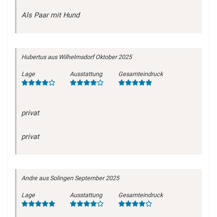
Als Paar mit Hund
Hubertus
aus Wilhelmsdorf
Oktober 2025
Lage
Ausstattung
Gesamteindruck
privat
privat
Andre
aus Solingen
September 2025
Lage
Ausstattung
Gesamteindruck