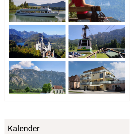
Kalender