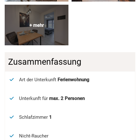
Zusammenfassung
Art der Unterkunft
Ferienwohnung
Unterkunft für
max.
2
Personen
Schlafzimmer
1
Nicht-Raucher