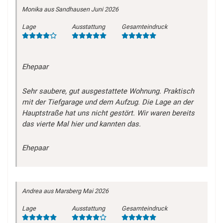
Monika
aus Sandhausen
Juni 2026
Lage
Ausstattung
Gesamteindruck
Ehepaar
Sehr saubere, gut ausgestattete Wohnung. Praktisch
mit der Tiefgarage und dem Aufzug. Die Lage an der
Hauptstraße hat uns nicht gestört. Wir waren bereits
das vierte Mal hier und kannten das.
Ehepaar
Andrea
aus Marsberg
Mai 2026
Lage
Ausstattung
Gesamteindruck