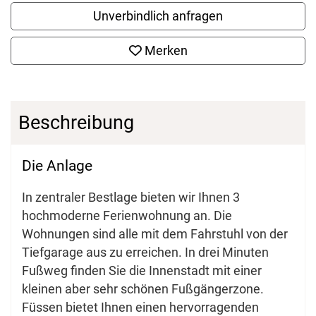
Unverbindlich anfragen
Merken
Beschreibung
Die Anlage
In zentraler Bestlage bieten wir Ihnen 3
hochmoderne Ferienwohnung an. Die
Wohnungen sind alle mit dem Fahrstuhl von der
Tiefgarage aus zu erreichen. In drei Minuten
Fußweg finden Sie die Innenstadt mit einer
kleinen aber sehr schönen Fußgängerzone.
Füssen bietet Ihnen einen hervorragenden