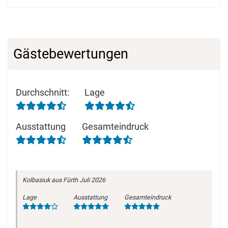
Gästebewertungen
Durchschnitt
:
Lage
Ausstattung
Gesamteindruck
Kolbasiuk
aus Fürth
Juli 2026
Lage
Ausstattung
Gesamteindruck