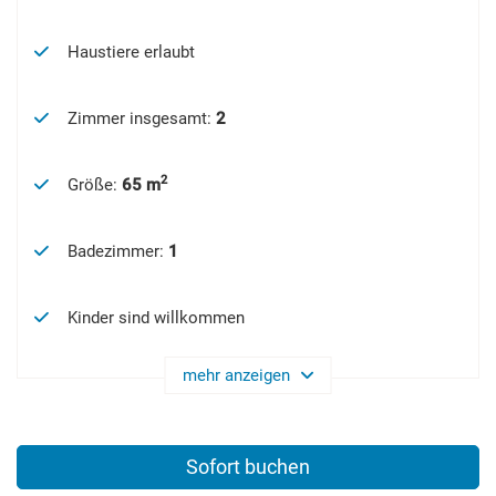
Haustiere erlaubt
Zimmer insgesamt
:
2
2
Größe
:
65 m
Badezimmer
:
1
Kinder sind willkommen
mehr anzeigen
Sofort buchen