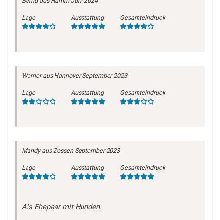
Bernd
aus Hamm
Juni 2024
Lage
Ausstattung
Gesamteindruck
Werner
aus Hannover
September 2023
Lage
Ausstattung
Gesamteindruck
Mandy
aus Zossen
September 2023
Lage
Ausstattung
Gesamteindruck
Als Ehepaar mit Hunden.