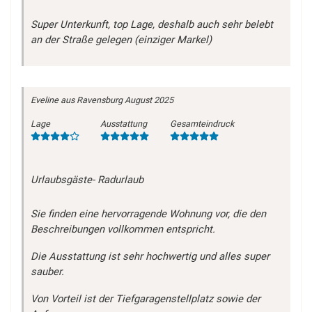
Super Unterkunft, top Lage, deshalb auch sehr belebt
an der Straße gelegen (einziger Markel)
Eveline
aus Ravensburg
August 2025
Lage
Ausstattung
Gesamteindruck
Urlaubsgäste- Radurlaub
Sie finden eine hervorragende Wohnung vor, die den
Beschreibungen vollkommen entspricht.
Die Ausstattung ist sehr hochwertig und alles super
sauber.
Von Vorteil ist der Tiefgaragenstellplatz sowie der