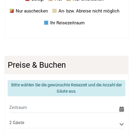
Nur auschecken
An- bzw. Abreise nicht möglich
Ihr Reisezeitraum
Preise & Buchen
Bitte wählen Sie die gewünschte Reisezeit und die Anzahl der
Gäste aus.