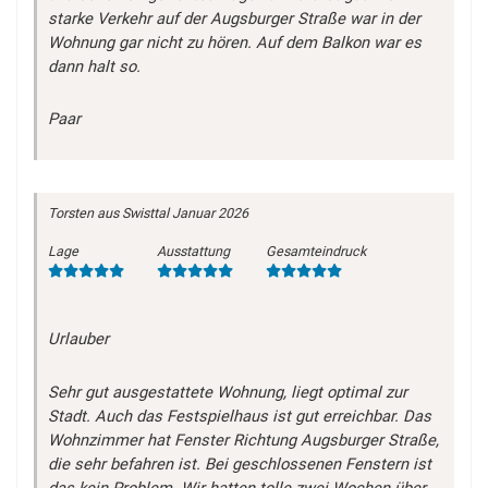
starke Verkehr auf der Augsburger Straße war in der
Wohnung gar nicht zu hören. Auf dem Balkon war es
dann halt so.
Paar
Torsten
aus Swisttal
Januar 2026
Lage
Ausstattung
Gesamteindruck
Urlauber
Sehr gut ausgestattete Wohnung, liegt optimal zur
Stadt. Auch das Festspielhaus ist gut erreichbar. Das
Wohnzimmer hat Fenster Richtung Augsburger Straße,
die sehr befahren ist. Bei geschlossenen Fenstern ist
das kein Problem. Wir hatten tolle zwei Wochen über