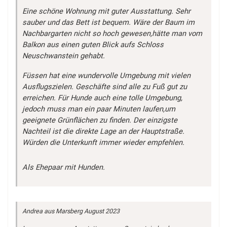
Eine schöne Wohnung mit guter Ausstattung. Sehr
sauber und das Bett ist bequem. Wäre der Baum im
Nachbargarten nicht so hoch gewesen,hätte man vom
Balkon aus einen guten Blick aufs Schloss
Neuschwanstein gehabt.
Füssen hat eine wundervolle Umgebung mit vielen
Ausflugszielen. Geschäfte sind alle zu Fuß gut zu
erreichen. Für Hunde auch eine tolle Umgebung,
jedoch muss man ein paar Minuten laufen,um
geeignete Grünflächen zu finden. Der einzigste
Nachteil ist die direkte Lage an der Hauptstraße.
Würden die Unterkunft immer wieder empfehlen.
Als Ehepaar mit Hunden.
Andrea
aus Marsberg
August 2023