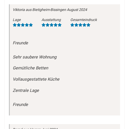
Viktoria
aus Bietigheim-Bissingen
August 2024
Lage
Ausstattung
Gesamteindruck
Freunde
Sehr saubere Wohnung
Gemütliche Betten
Vollausgestattete Küche
Zentrale Lage
Freunde