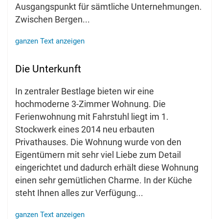
Ausgangspunkt für sämtliche Unternehmungen.
Zwischen Bergen
...
ganzen Text anzeigen
Die Unterkunft
In zentraler Bestlage bieten wir eine
hochmoderne 3-Zimmer Wohnung. Die
Ferienwohnung mit Fahrstuhl liegt im 1.
Stockwerk eines 2014 neu erbauten
Privathauses. Die Wohnung wurde von den
Eigentümern mit sehr viel Liebe zum Detail
eingerichtet und dadurch erhält diese Wohnung
einen sehr gemütlichen Charme. In der Küche
steht Ihnen alles zur Verfügung
...
ganzen Text anzeigen