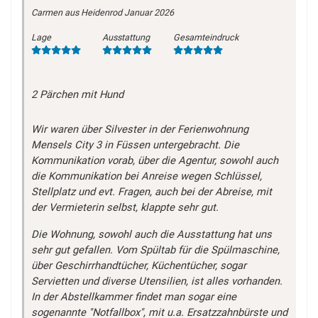
Carmen
aus Heidenrod
Januar 2026
Lage
Ausstattung
Gesamteindruck
2 Pärchen mit Hund
Wir waren über Silvester in der Ferienwohnung
Mensels City 3 in Füssen untergebracht. Die
Kommunikation vorab, über die Agentur, sowohl auch
die Kommunikation bei Anreise wegen Schlüssel,
Stellplatz und evt. Fragen, auch bei der Abreise, mit
der Vermieterin selbst, klappte sehr gut.
Die Wohnung, sowohl auch die Ausstattung hat uns
sehr gut gefallen. Vom Spültab für die Spülmaschine,
über Geschirrhandtücher, Küchentücher, sogar
Servietten und diverse Utensilien, ist alles vorhanden.
In der Abstellkammer findet man sogar eine
sogenannte "Notfallbox", mit u.a. Ersatzzahnbürste und