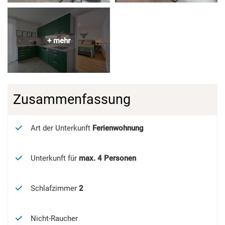
Zusammenfassung
Art der Unterkunft
Ferienwohnung
Unterkunft für
max.
4
Personen
Schlafzimmer
2
Nicht-Raucher