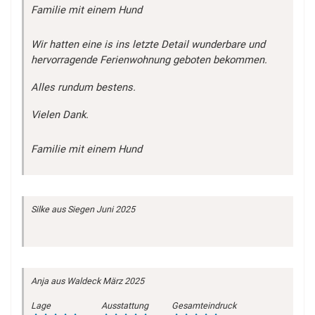
Familie mit einem Hund
Wir hatten eine is ins letzte Detail wunderbare und
hervorragende Ferienwohnung geboten bekommen.
Alles rundum bestens.
Vielen Dank.
Familie mit einem Hund
Silke
aus Siegen
Juni 2025
Anja
aus Waldeck
März 2025
Lage
Ausstattung
Gesamteindruck