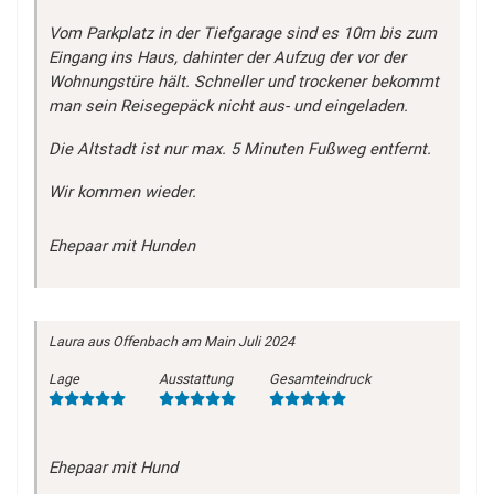
Vom Parkplatz in der Tiefgarage sind es 10m bis zum
Eingang ins Haus, dahinter der Aufzug der vor der
Wohnungstüre hält. Schneller und trockener bekommt
man sein Reisegepäck nicht aus- und eingeladen.
Die Altstadt ist nur max. 5 Minuten Fußweg entfernt.
Wir kommen wieder.
Ehepaar mit Hunden
Laura
aus Offenbach am Main
Juli 2024
Lage
Ausstattung
Gesamteindruck
Ehepaar mit Hund