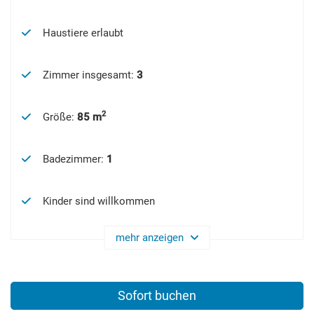
Haustiere erlaubt
Zimmer insgesamt
:
3
2
Größe
:
85 m
Badezimmer
:
1
Kinder sind willkommen
mehr anzeigen
Sofort buchen