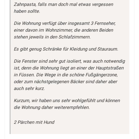
Zahnpasta, falls man doch mal etwas vergessen
haben sollte.
Die Wohnung verfügt über insgesamt 3 Fernseher,
einer davon im Wohnzimmer, die anderen Beiden
stehen jeweils in den Schlafzimmern.
Es gibt genug Schränke für Kleidung und Stauraum.
Die Fenster sind sehr gut isoliert, was auch notwendig
ist, denn die Wohnung liegt an einer der Hauptstraßen
in Füssen. Die Wege in die schöne Fußgängerzone,
oder zum nächstgelegenen Bäcker sind daher aber
auch sehr kurz.
Kurzum, wir haben uns sehr wohlgefühlt und können
die Wohnung daher weiterempfehlen.
2 Pärchen mit Hund