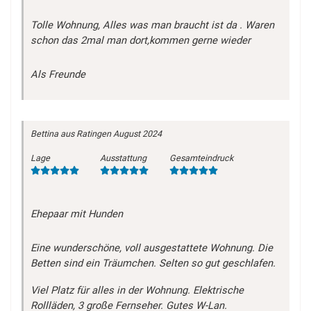
Tolle Wohnung, Alles was man braucht ist da . Waren
schon das 2mal man dort,kommen gerne wieder
Als Freunde
Bettina
aus Ratingen
August 2024
Lage
Ausstattung
Gesamteindruck
Ehepaar mit Hunden
Eine wunderschöne, voll ausgestattete Wohnung. Die
Betten sind ein Träumchen. Selten so gut geschlafen.
Viel Platz für alles in der Wohnung. Elektrische
Rollläden, 3 große Fernseher. Gutes W-Lan.