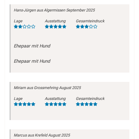
Hans-Jürgen
aus Algermissen
September 2025
Lage
Ausstattung
Gesamteindruck
Ehepaar mit Hund
Ehepaar mit Hund
Miriam
aus Grossmehring
August 2025
Lage
Ausstattung
Gesamteindruck
Marcus
aus Krefeld
August 2025