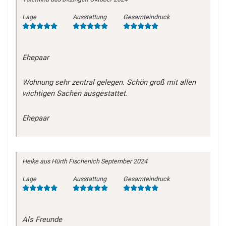
Lage
Ausstattung
Gesamteindruck
Ehepaar
Wohnung sehr zentral gelegen. Schön groß mit allen
wichtigen Sachen ausgestattet.
Ehepaar
Heike
aus Hürth Fischenich
September 2024
Lage
Ausstattung
Gesamteindruck
Als Freunde