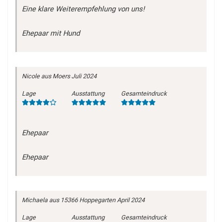
Eine klare Weiterempfehlung von uns!
Ehepaar mit Hund
Nicole
aus Moers
Juli 2024
Lage
Ausstattung
Gesamteindruck
Ehepaar
Ehepaar
Michaela
aus 15366 Hoppegarten
April 2024
Lage
Ausstattung
Gesamteindruck