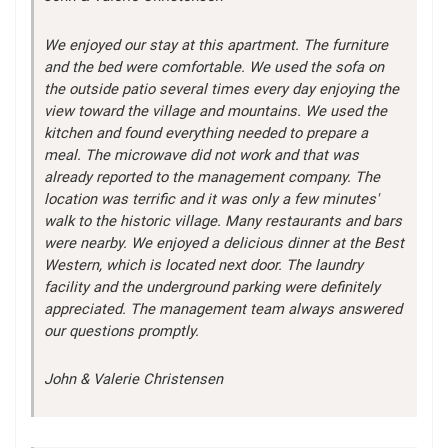
We enjoyed our stay at this apartment. The furniture
and the bed were comfortable. We used the sofa on
the outside patio several times every day enjoying the
view toward the village and mountains. We used the
kitchen and found everything needed to prepare a
meal. The microwave did not work and that was
already reported to the management company. The
location was terrific and it was only a few minutes'
walk to the historic village. Many restaurants and bars
were nearby. We enjoyed a delicious dinner at the Best
Western, which is located next door. The laundry
facility and the underground parking were definitely
appreciated. The management team always answered
our questions promptly.
John & Valerie Christensen