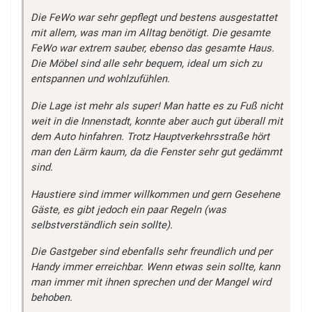
Die FeWo war sehr gepflegt und bestens ausgestattet
mit allem, was man im Alltag benötigt. Die gesamte
FeWo war extrem sauber, ebenso das gesamte Haus.
Die Möbel sind alle sehr bequem, ideal um sich zu
entspannen und wohlzufühlen.
Die Lage ist mehr als super! Man hatte es zu Fuß nicht
weit in die Innenstadt, konnte aber auch gut überall mit
dem Auto hinfahren. Trotz Hauptverkehrsstraße hört
man den Lärm kaum, da die Fenster sehr gut gedämmt
sind.
Haustiere sind immer willkommen und gern Gesehene
Gäste, es gibt jedoch ein paar Regeln (was
selbstverständlich sein sollte).
Die Gastgeber sind ebenfalls sehr freundlich und per
Handy immer erreichbar. Wenn etwas sein sollte, kann
man immer mit ihnen sprechen und der Mangel wird
behoben.