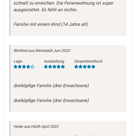
schnell zu erreichen. Die Ferienwohnung ist super
ausgestattet. Es fehlt an nichts.
Familie mit einem Kind (14 Jahre alt)
Winfried
aus Weinstadt
Juni 2023
Lage
Ausstattung
Gesamteindruck
dreiköpfige Familie (drei Erwachsene)
dreiköpfige Familie (drei Erwachsene)
Heike
aus Hürth
April 2023