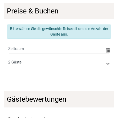
Preise & Buchen
Bitte wählen Sie die gewünschte Reisezeit und die Anzahl der
Gäste aus.
Gästebewertungen