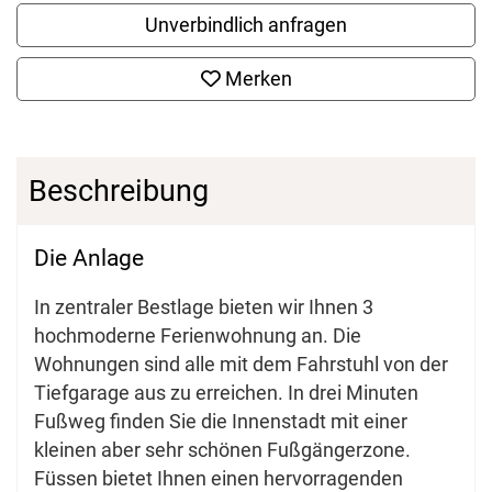
Unverbindlich anfragen
Merken
Beschreibung
Die Anlage
In zentraler Bestlage bieten wir Ihnen 3
hochmoderne Ferienwohnung an. Die
Wohnungen sind alle mit dem Fahrstuhl von der
Tiefgarage aus zu erreichen. In drei Minuten
Fußweg finden Sie die Innenstadt mit einer
kleinen aber sehr schönen Fußgängerzone.
Füssen bietet Ihnen einen hervorragenden