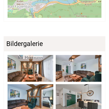
Bildergalerie