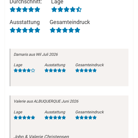
Durchschnitt
:
Lage
Ausstattung
Gesamteindruck
Damaris
aus Wil
Juli 2026
Lage
Ausstattung
Gesamteindruck
Valerie
aus ALBUQUERQUE
Juni 2026
Lage
Ausstattung
Gesamteindruck
John & Valerie Christensen