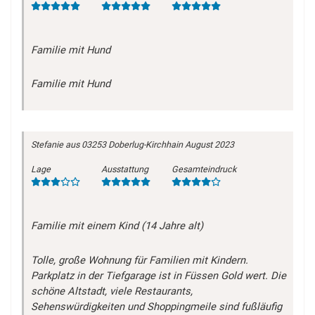
Familie mit Hund
Familie mit Hund
Stefanie
aus 03253 Doberlug-Kirchhain
August 2023
Lage
Ausstattung
Gesamteindruck
Familie mit einem Kind (14 Jahre alt)
Tolle, große Wohnung für Familien mit Kindern.
Parkplatz in der Tiefgarage ist in Füssen Gold wert. Die
schöne Altstadt, viele Restaurants,
Sehenswürdigkeiten und Shoppingmeile sind fußläufig