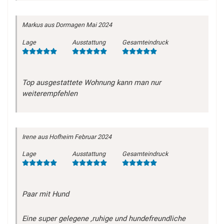
Markus
aus Dormagen
Mai 2024
Lage
Ausstattung
Gesamteindruck
Top ausgestattete Wohnung kann man nur
weiterempfehlen
Irene
aus Hofheim
Februar 2024
Lage
Ausstattung
Gesamteindruck
Paar mit Hund
Eine super gelegene ,ruhige und hundefreundliche