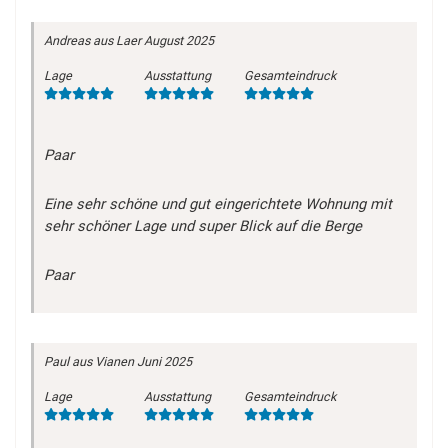
Andreas
aus Laer
August 2025
Lage
Ausstattung
Gesamteindruck
Paar
Eine sehr schöne und gut eingerichtete Wohnung mit
sehr schöner Lage und super Blick auf die Berge
Paar
Paul
aus Vianen
Juni 2025
Lage
Ausstattung
Gesamteindruck