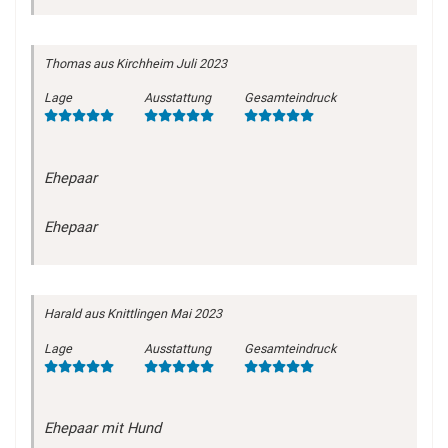
Thomas
aus Kirchheim
Juli 2023
Lage
Ausstattung
Gesamteindruck
Ehepaar
Ehepaar
Harald
aus Knittlingen
Mai 2023
Lage
Ausstattung
Gesamteindruck
Ehepaar mit Hund