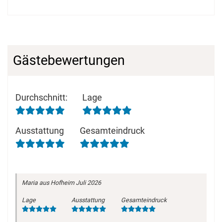
Gästebewertungen
Durchschnitt
:
Lage
Ausstattung
Gesamteindruck
Maria
aus Hofheim
Juli 2026
Lage
Ausstattung
Gesamteindruck