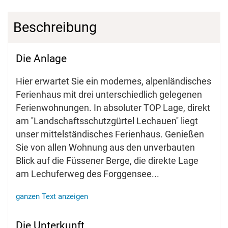
Beschreibung
Die Anlage
Hier erwartet Sie ein modernes, alpenländisches
Ferienhaus mit drei unterschiedlich gelegenen
Ferienwohnungen. In absoluter TOP Lage, direkt
am ''Landschaftsschutzgürtel Lechauen'' liegt
unser mittelständisches Ferienhaus. Genießen
Sie von allen Wohnung aus den unverbauten
Blick auf die Füssener Berge, die direkte Lage
am Lechuferweg des Forggensee
...
ganzen Text anzeigen
Die Unterkunft