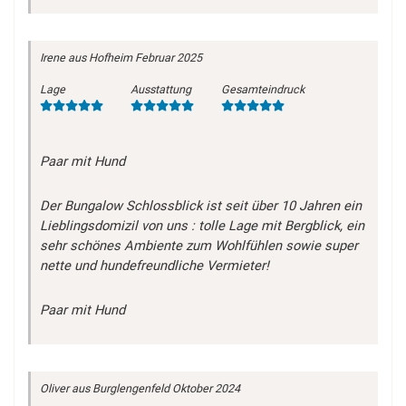
Irene
aus Hofheim
Februar 2025
Lage
Ausstattung
Gesamteindruck
Paar mit Hund
Der Bungalow Schlossblick ist seit über 10 Jahren ein
Lieblingsdomizil von uns : tolle Lage mit Bergblick, ein
sehr schönes Ambiente zum Wohlfühlen sowie super
nette und hundefreundliche Vermieter!
Paar mit Hund
Oliver
aus Burglengenfeld
Oktober 2024