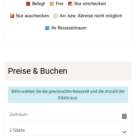
Belegt
Frei
Nur einchecken
Nur auschecken
An- bzw. Abreise nicht möglich
Ihr Reisezeitraum
Preise & Buchen
Bitte wählen Sie die gewünschte Reisezeit und die Anzahl der
Gäste aus.