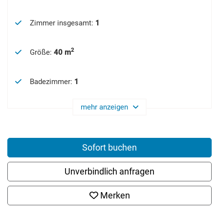
Zimmer insgesamt
:
1
2
Größe
:
40 m
Badezimmer
:
1
mehr anzeigen
Sofort buchen
Unverbindlich anfragen
Merken