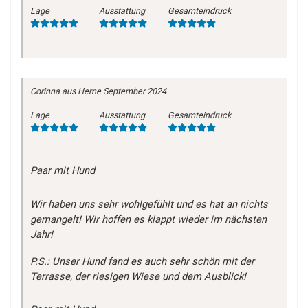
Lage
Ausstattung
Gesamteindruck
Corinna
aus Herne
September 2024
Lage
Ausstattung
Gesamteindruck
Paar mit Hund
Wir haben uns sehr wohlgefühlt und es hat an nichts
gemangelt! Wir hoffen es klappt wieder im nächsten
Jahr!
P.S.: Unser Hund fand es auch sehr schön mit der
Terrasse, der riesigen Wiese und dem Ausblick!