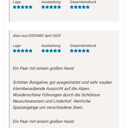
Lage
Ausstattung
Gesamteindruck
Alain
aus EVEGNEE
April 2025
Lage
Ausstattung
Gesamteindruck
Ein Paar mit einem großen Hund
Schöner Bungalow, gut ausgestattet und sehr sauber.
Atemberaubende Aussicht auf die Alpen.
Wunderschöne Führungen durch die Schlösser
Neuschwanstein und Linderhof. Herrliche
Spaziergänge um verschiedene Seen.
Ein Paar mit einem großen Hund