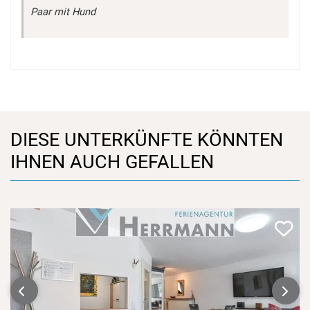
Paar mit Hund
DIESE UNTERKÜNFTE KÖNNTEN
IHNEN AUCH GEFALLEN
‹
›