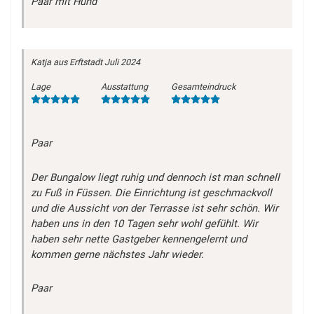
Paar mit Hund
Katja
aus Erftstadt
Juli 2024
Lage
Ausstattung
Gesamteindruck
Paar
Der Bungalow liegt ruhig und dennoch ist man schnell
zu Fuß in Füssen. Die Einrichtung ist geschmackvoll
und die Aussicht von der Terrasse ist sehr schön. Wir
haben uns in den 10 Tagen sehr wohl gefühlt. Wir
haben sehr nette Gastgeber kennengelernt und
kommen gerne nächstes Jahr wieder.
Paar