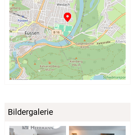
Bildergalerie