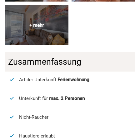
Zusammenfassung
Art der Unterkunft
Ferienwohnung
Unterkunft für
max.
2
Personen
Nicht-Raucher
Haustiere erlaubt