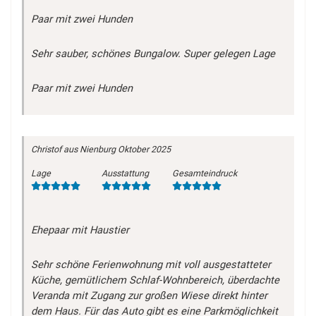
Paar mit zwei Hunden
Sehr sauber, schönes Bungalow. Super gelegen Lage
Paar mit zwei Hunden
Christof
aus Nienburg
Oktober 2025
Lage
Ausstattung
Gesamteindruck
Ehepaar mit Haustier
Sehr schöne Ferienwohnung mit voll ausgestatteter
Küche, gemütlichem Schlaf-Wohnbereich, überdachte
Veranda mit Zugang zur großen Wiese direkt hinter
dem Haus. Für das Auto gibt es eine Parkmöglichkeit