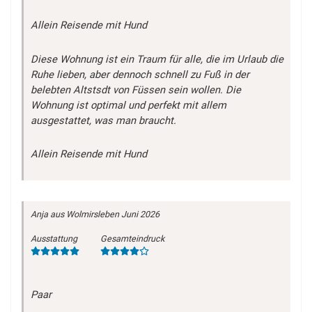
Allein Reisende mit Hund
Diese Wohnung ist ein Traum für alle, die im Urlaub die
Ruhe lieben, aber dennoch schnell zu Fuß in der
belebten Altstsdt von Füssen sein wollen. Die
Wohnung ist optimal und perfekt mit allem
ausgestattet, was man braucht.
Allein Reisende mit Hund
Anja
aus Wolmirsleben
Juni 2026
Ausstattung
Gesamteindruck
Paar