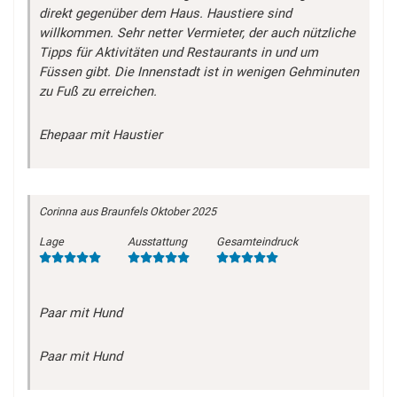
direkt gegenüber dem Haus. Haustiere sind
willkommen. Sehr netter Vermieter, der auch nützliche
Tipps für Aktivitäten und Restaurants in und um
Füssen gibt. Die Innenstadt ist in wenigen Gehminuten
zu Fuß zu erreichen.
Ehepaar mit Haustier
Corinna
aus Braunfels
Oktober 2025
Lage
Ausstattung
Gesamteindruck
Paar mit Hund
Paar mit Hund