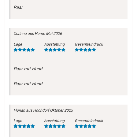
Paar
Corinna
aus Herne
Mai 2026
Lage
Ausstattung
Gesamteindruck
Paar mit Hund
Paar mit Hund
Florian
aus Hochdorf
Oktober 2025
Lage
Ausstattung
Gesamteindruck