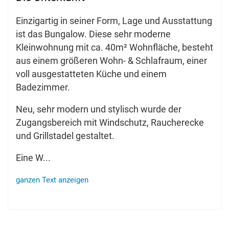
Einzigartig in seiner Form, Lage und Ausstattung
ist das Bungalow. Diese sehr moderne
Kleinwohnung mit ca. 40m² Wohnfläche, besteht
aus einem größeren Wohn- & Schlafraum, einer
voll ausgestatteten Küche und einem
Badezimmer.
Neu, sehr modern und stylisch wurde der
Zugangsbereich mit Windschutz, Raucherecke
und Grillstadel gestaltet.
Eine W
...
ganzen Text anzeigen