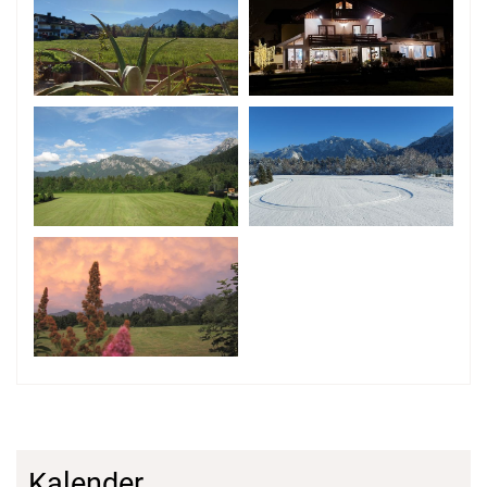
Kalender