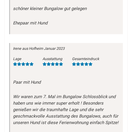
schöner kleiner Bungalow gut gelegen
Ehepaar mit Hund
Irene
aus Hofheim
Januar 2023
Lage
Ausstattung
Gesamteindruck
Paar mit Hund
Wir waren zum 7. Mal im Bungalow Schlossblick und
haben uns wie immer super erholt ! Besonders
genießen wir die traumhafte Lage und die sehr
geschmackvolle Ausstattung des Bungalows, auch für
unseren Hund ist diese Ferienwohnung einfach Spitze!