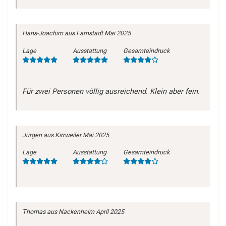
Hans-Joachim
aus Farnstädt
Mai 2025
Lage
Ausstattung
Gesamteindruck
Für zwei Personen völlig ausreichend. Klein aber fein.
Jürgen
aus Kirrweiler
Mai 2025
Lage
Ausstattung
Gesamteindruck
Thomas
aus Nackenheim
April 2025