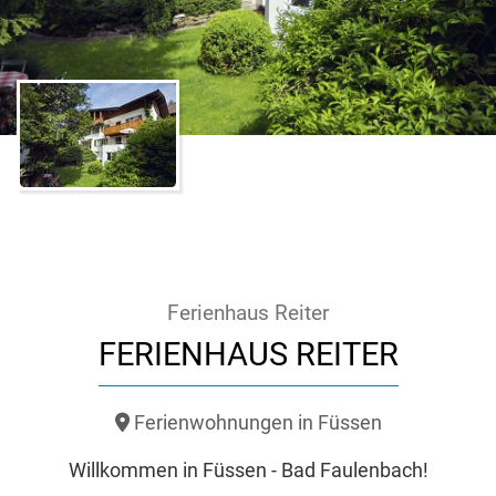
Ferienhaus Reiter
FERIENHAUS REITER
Ferienwohnungen in Füssen
Willkommen in Füssen - Bad Faulenbach!