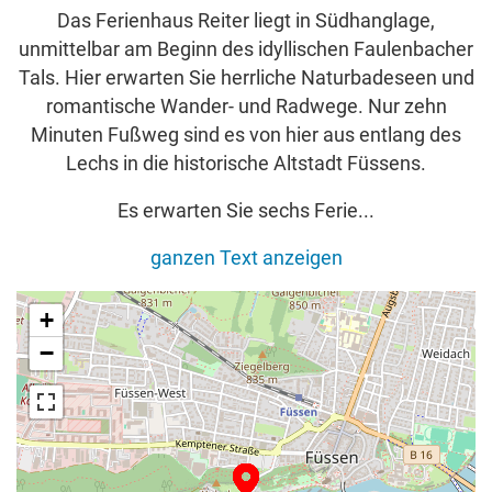
Das Ferienhaus Reiter liegt in Südhanglage,
unmittelbar am Beginn des idyllischen Faulenbacher
Tals. Hier erwarten Sie herrliche Naturbadeseen und
romantische Wander- und Radwege. Nur zehn
Minuten Fußweg sind es von hier aus entlang des
Lechs in die historische Altstadt Füssens.
Es erwarten Sie sechs Ferie
...
ganzen Text anzeigen
+
−