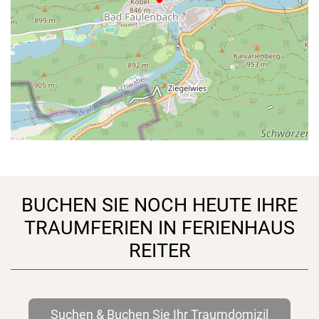
BUCHEN SIE NOCH HEUTE IHRE
TRAUMFERIEN IN FERIENHAUS
REITER
Suchen & Buchen Sie Ihr Traumdomizil