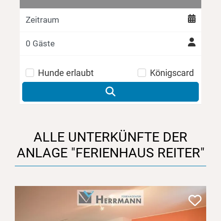
Zeitraum
Hunde erlaubt
Königscard
ALLE UNTERKÜNFTE DER
ANLAGE
"FERIENHAUS REITER"