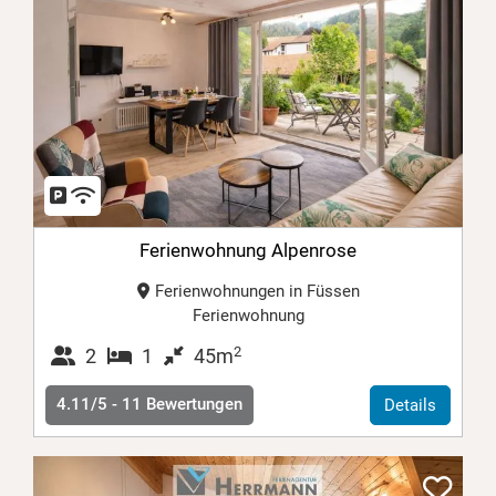
Ferienwohnung Alpenrose
Ferienwohnungen in Füssen
Ferienwohnung
2
2
1
45m
4.11/5 -
11
Bewertungen
Details