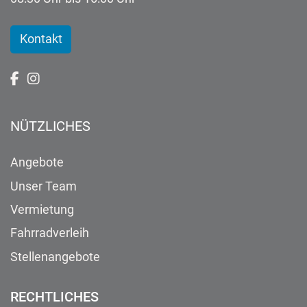
Kontakt
NÜTZLICHES
Angebote
Unser Team
Vermietung
Fahrradverleih
Stellenangebote
RECHTLICHES