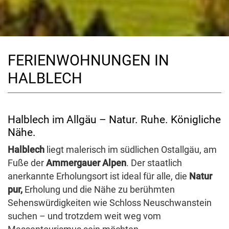
FERIENWOHNUNGEN IN
HALBLECH
Halblech im Allgäu – Natur. Ruhe. Königliche
Nähe.
Halblech
liegt malerisch im südlichen Ostallgäu, am
Fuße der
Ammergauer Alpen
. Der staatlich
anerkannte Erholungsort ist ideal für alle, die
Natur
pur,
Erholung und die Nähe zu berühmten
Sehenswürdigkeiten wie Schloss Neuschwanstein
suchen – und trotzdem weit weg vom