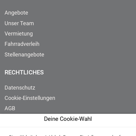
Angebote
Unser Team
Vermietung
Fahrradverleih
Stellenangebote
RECHTLICHES
Datenschutz
Cookie-Einstellungen
AGB
Deine Cookie-Wahl
Impressum