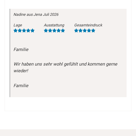
Nadine
aus Jena
Juli 2026
Lage
Ausstattung
Gesamteindruck
Familie
Wir haben uns sehr wohl gefühlt und kommen gerne
wieder!
Familie