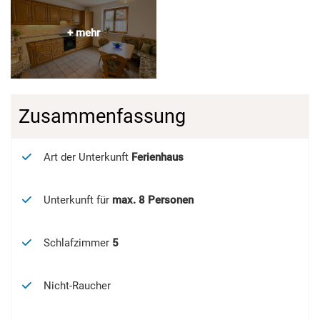
Zusammenfassung
Art der Unterkunft
Ferienhaus
Unterkunft für
max.
8
Personen
Schlafzimmer
5
Nicht-Raucher