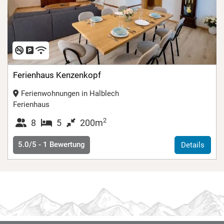
Ferienhaus Kenzenkopf
Ferienwohnungen in Halblech
Ferienhaus
2
8
5
200m
5.0/5 -
1
Bewertung
Details