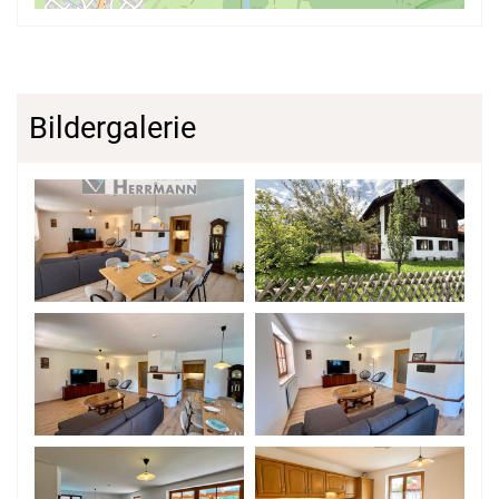
Bildergalerie