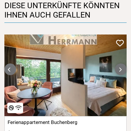
DIESE UNTERKÜNFTE KÖNNTEN
IHNEN AUCH GEFALLEN
‹
›
Ferienappartement Buchenberg