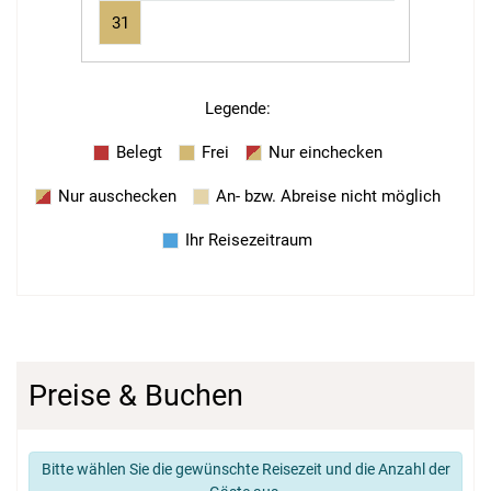
31
Legende
:
Belegt
Frei
Nur einchecken
Nur auschecken
An- bzw. Abreise nicht möglich
Ihr Reisezeitraum
Preise & Buchen
Bitte wählen Sie die gewünschte Reisezeit und die Anzahl der