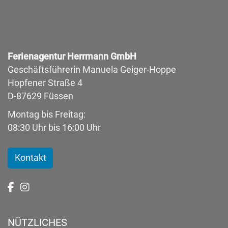
Ferienagentur Herrmann GmbH
Geschäftsführerin Manuela Geiger-Hoppe
Hopfener Straße 4
D-87629 Füssen
Montag bis Freitag:
08:30 Uhr bis 16:00 Uhr
Kontakt
NÜTZLICHES