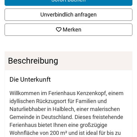
Unverbindlich anfragen
Merken
Beschreibung
Die Unterkunft
Willkommen im Ferienhaus Kenzenkopf, einem
idyllischen Rückzugsort für Familien und
Naturliebhaber in Halblech, einer malerischen
Gemeinde in Deutschland. Dieses freistehende
Ferienhaus bietet Ihnen eine großzügige
Wohnfläche von 200 m² und ist ideal für bis zu