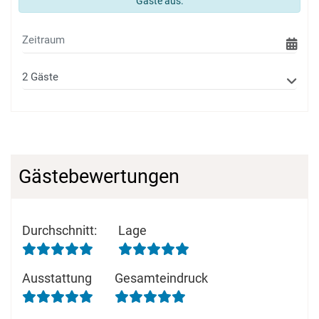
Gäste aus.
Gästebewertungen
Durchschnitt
:
Lage
Ausstattung
Gesamteindruck