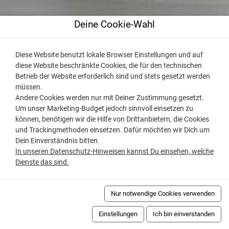
Deine Cookie-Wahl
Diese Website benutzt lokale Browser Einstellungen und auf
diese Website beschränkte Cookies, die für den technischen
Betrieb der Website erforderlich sind und stets gesetzt werden
müssen.
Andere Cookies werden nur mit Deiner Zustimmung gesetzt.
Um unser Marketing-Budget jedoch sinnvoll einsetzen zu
können, benötigen wir die Hilfe von Drittanbietern, die Cookies
und Trackingmethoden einsetzen. Dafür möchten wir Dich um
Dein Einverständnis bitten.
In unseren Datenschutz-Hinweisen kannst Du einsehen, welche
Dienste das sind.
Nur notwendige Cookies verwenden
Einstellungen
Ich bin einverstanden