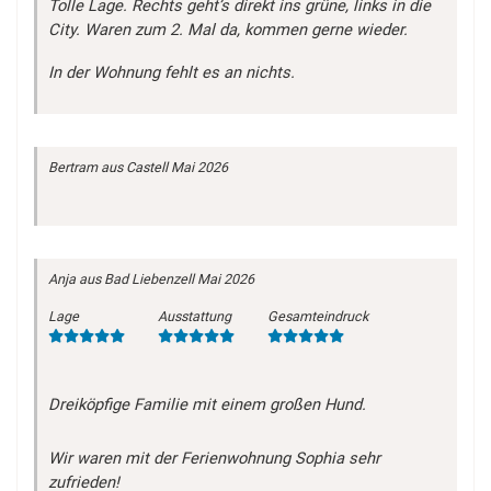
Tolle Lage. Rechts geht’s direkt ins grüne, links in die
City. Waren zum 2. Mal da, kommen gerne wieder.
In der Wohnung fehlt es an nichts.
Bertram
aus Castell
Mai 2026
Anja
aus Bad Liebenzell
Mai 2026
Lage
Ausstattung
Gesamteindruck
Dreiköpfige Familie mit einem großen Hund.
Wir waren mit der Ferienwohnung Sophia sehr
zufrieden!