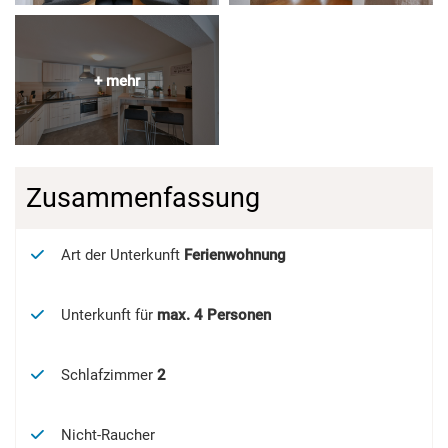
Zusammenfassung
Art der Unterkunft
Ferienwohnung
Unterkunft für
max.
4
Personen
Schlafzimmer
2
Nicht-Raucher