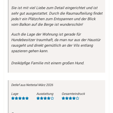
Sie ist mit viel Liebe zum Detail eingerichtet und ist
sehr gut ausgestattet. Durch die Raumaufteilung findet
jede/r ein Plätzchen zum Entspannen und der Blick
vom Balkon auf die Berge ist wunderschön!
Auch die Lage der Wohnung ist gerade für
Hundebesitzer traumhaft, da man nur aus der Haustür
rausgeht und direkt gemütlich an der Vils entlang
spazieren gehen kann.
Dreiköpfige Familie mit einem großen Hund.
Detlef
aus Nettetal
März 2026
Lage
Ausstattung
Gesamteindruck