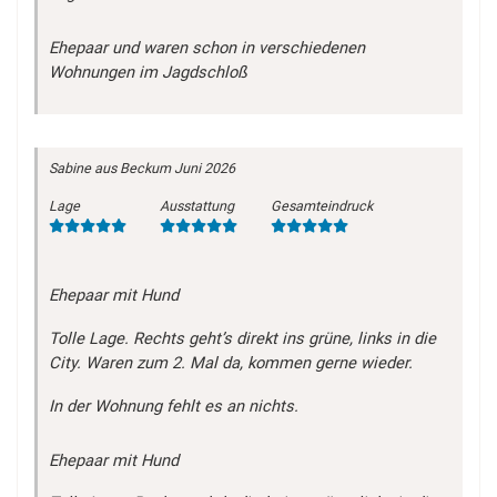
Ehepaar und waren schon in verschiedenen
Wohnungen im Jagdschloß
Sabine
aus Beckum
Juni 2026
Lage
Ausstattung
Gesamteindruck
Ehepaar mit Hund
Tolle Lage. Rechts geht’s direkt ins grüne, links in die
City. Waren zum 2. Mal da, kommen gerne wieder.
In der Wohnung fehlt es an nichts.
Ehepaar mit Hund