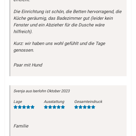
Die Einrichtung ist schön, die Betten hervorragend, die
Küche geräumig, das Badezimmer gut (leider kein
Fenster und ein Abzieher für die Dusche wäre
hilfreich).
Kurz: wir haben uns wohl gefühlt und die Tage
genossen.
Paar mit Hund
Svenja
aus Iserlohn
Oktober 2023
Lage
Ausstattung
Gesamteindruck
Familie