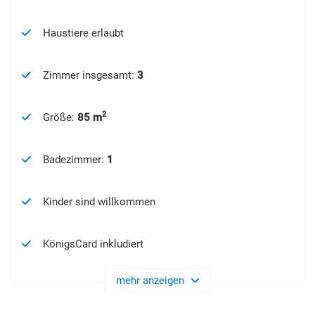
Haustiere erlaubt
Zimmer insgesamt
:
3
2
Größe
:
85 m
Badezimmer
:
1
Kinder sind willkommen
KönigsCard inkludiert
mehr anzeigen