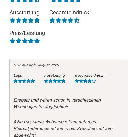
Ausstattung
Gesamteindruck
Preis/Leistung
Uwe
aus Köln
August 2026
Lage
Ausstattung
Gesamteindruck
Ehepaar und waren schon in verschiedenen
Wohnungen im Jagdschloß
4 Sterne, diese Wohnung ist ein richtiges
Kleinod,allerdings ist sie in der Zwischenzeit sehr
abgewohnt.