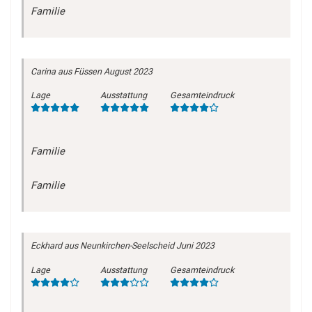
Familie
Carina
aus Füssen
August 2023
Lage
Ausstattung
Gesamteindruck
Familie
Familie
Eckhard
aus Neunkirchen-Seelscheid
Juni 2023
Lage
Ausstattung
Gesamteindruck