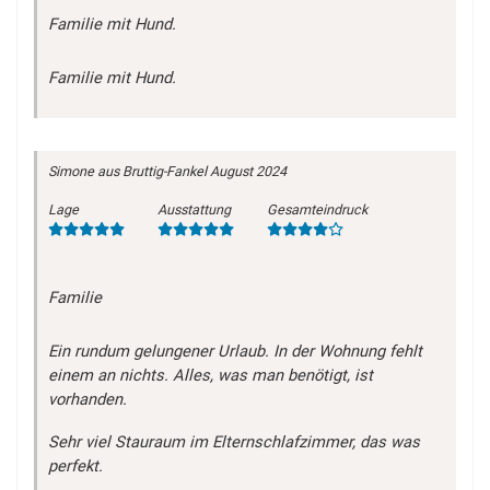
Familie mit Hund.
Familie mit Hund.
Simone
aus Bruttig-Fankel
August 2024
Lage
Ausstattung
Gesamteindruck
Familie
Ein rundum gelungener Urlaub. In der Wohnung fehlt
einem an nichts. Alles, was man benötigt, ist
vorhanden.
Sehr viel Stauraum im Elternschlafzimmer, das was
perfekt.