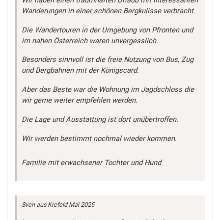
Wanderungen in einer schönen Bergkulisse verbracht.
Die Wandertouren in der Umgebung von Pfronten und
im nahen Österreich waren unvergesslich.
Besonders sinnvoll ist die freie Nutzung von Bus, Zug
und Bergbahnen mit der Königscard.
Aber das Beste war die Wohnung im Jagdschloss die
wir gerne weiter empfehlen werden.
Die Lage und Ausstattung ist dort unübertroffen.
Wir werden bestimmt nochmal wieder kommen.
Familie mit erwachsener Tochter und Hund
Sven
aus Krefeld
Mai 2025