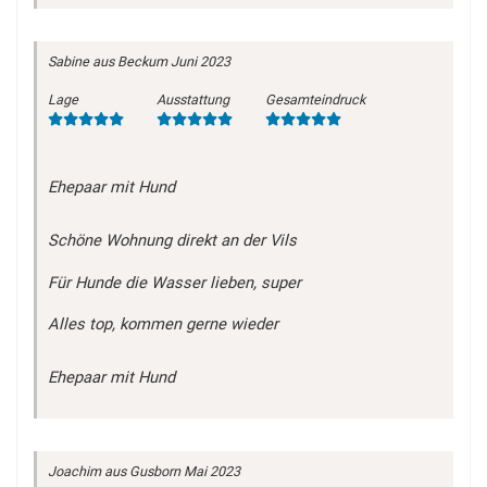
Sabine
aus Beckum
Juni 2023
Lage
Ausstattung
Gesamteindruck
Ehepaar mit Hund
Schöne Wohnung direkt an der Vils
Für Hunde die Wasser lieben, super
Alles top, kommen gerne wieder
Ehepaar mit Hund
Joachim
aus Gusborn
Mai 2023