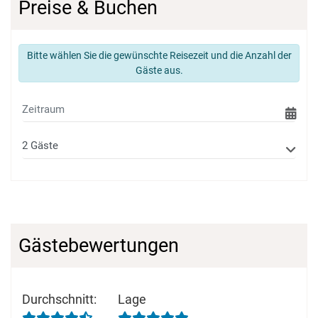
Preise & Buchen
Bitte wählen Sie die gewünschte Reisezeit und die Anzahl der
Gäste aus.
Gästebewertungen
Durchschnitt
:
Lage