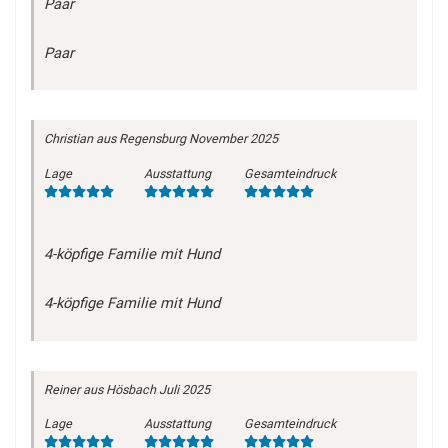
Paar
Paar
Christian
aus Regensburg
November 2025
Lage
Ausstattung
Gesamteindruck
4-köpfige Familie mit Hund
4-köpfige Familie mit Hund
Reiner
aus Hösbach
Juli 2025
Lage
Ausstattung
Gesamteindruck