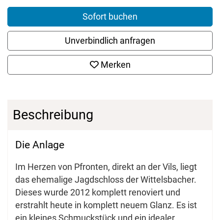
Sofort buchen
Unverbindlich anfragen
Merken
Beschreibung
Die Anlage
Im Herzen von Pfronten, direkt an der Vils, liegt
das ehemalige Jagdschloss der Wittelsbacher.
Dieses wurde 2012 komplett renoviert und
erstrahlt heute in komplett neuem Glanz. Es ist
ein kleines Schmuckstück und ein idealer