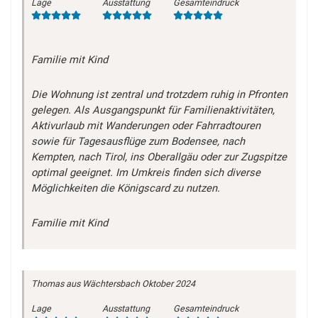
Lage
Ausstattung
Gesamteindruck
Familie mit Kind
Die Wohnung ist zentral und trotzdem ruhig in Pfronten
gelegen. Als Ausgangspunkt für Familienaktivitäten,
Aktivurlaub mit Wanderungen oder Fahrradtouren
sowie für Tagesausflüge zum Bodensee, nach
Kempten, nach Tirol, ins Oberallgäu oder zur Zugspitze
optimal geeignet. Im Umkreis finden sich diverse
Möglichkeiten die Königscard zu nutzen.
Familie mit Kind
Thomas
aus Wächtersbach
Oktober 2024
Lage
Ausstattung
Gesamteindruck