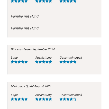
Familie mit Hund
Familie mit Hund
Dirk
aus Herten
September 2024
Lage
Ausstattung
Gesamteindruck
Marko
aus Upahl
August 2024
Lage
Ausstattung
Gesamteindruck