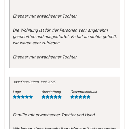
Ehepaar mit erwachsener Tochter
Die Wohnung ist für vier Personen sehr angenehm
geschnitten und ausgestattet. Es hat an nichts gefehlt,
wir waren sehr zufrieden.
Ehepaar mit erwachsener Tochter
Josef
aus Büren
Juni 2025
Lage
Ausstattung
Gesamteindruck
Familie mit erwachsener Tochter und Hund
Wir haben einen traumhaften Urlaub mit interessanten