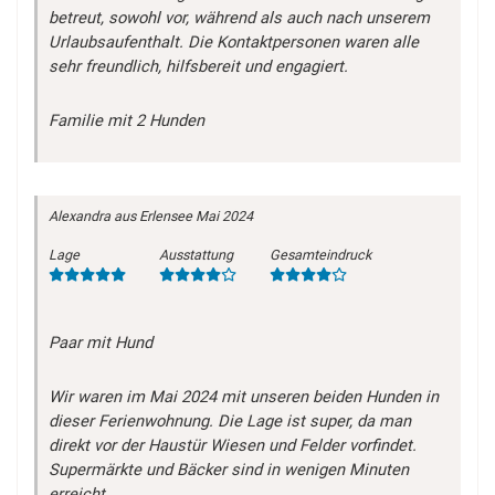
betreut, sowohl vor, während als auch nach unserem
Urlaubsaufenthalt. Die Kontaktpersonen waren alle
sehr freundlich, hilfsbereit und engagiert.
Familie mit 2 Hunden
Alexandra
aus Erlensee
Mai 2024
Lage
Ausstattung
Gesamteindruck
Paar mit Hund
Wir waren im Mai 2024 mit unseren beiden Hunden in
dieser Ferienwohnung. Die Lage ist super, da man
direkt vor der Haustür Wiesen und Felder vorfindet.
Supermärkte und Bäcker sind in wenigen Minuten
erreicht.