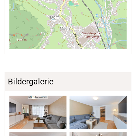
Bildergalerie