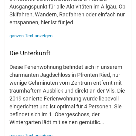
Ausgangspunkt für alle Aktivitäten im Allgäu. Ob
Skifahren, Wandern, Radfahren oder einfach nur
entspannen, hier ist für jed
...
ganzen Text anzeigen
Die Unterkunft
Diese Ferienwohnung befindet sich in unserem
charmanten Jagdschloss in Pfronten Ried, nur
wenige Gehminuten vom Zentrum entfernt mit
traumhaftem Ausblick und direkt an der Vils. Die
2019 sanierte Ferienwohnung wurde liebevoll
eingerichtet und ist optimal für 4 Personen. Sie
befindet sich im 1. Obergeschoss, der
Wintergarten lädt mit seinen gemütlic
...
ganzen Text anzeigen