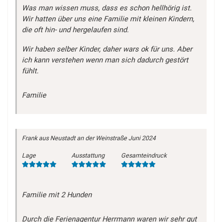
Was man wissen muss, dass es schon hellhörig ist.
Wir hatten über uns eine Familie mit kleinen Kindern,
die oft hin- und hergelaufen sind.
Wir haben selber Kinder, daher wars ok für uns. Aber
ich kann verstehen wenn man sich dadurch gestört
fühlt.
Familie
Frank
aus Neustadt an der Weinstraße
Juni 2024
Lage
Ausstattung
Gesamteindruck
Familie mit 2 Hunden
Durch die Ferienagentur Herrmann waren wir sehr gut