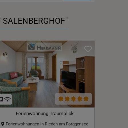
F SALENBERGHOF"
Ferienwohnung Traumblick
Ferienwohnungen in Rieden am Forggensee