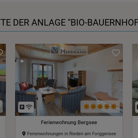
TE DER ANLAGE
"BIO-BAUERNHO
Ferienwohnung Bergsee
Ferienwohnungen in Rieden am Forggensee