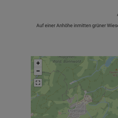
Auf einer Anhöhe inmitten grüner Wies
+
−