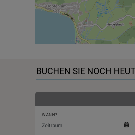
BUCHEN SIE NOCH HEUT
WANN?
Zeitraum