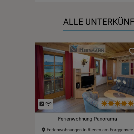
ALLE UNTERKÜNF
Ferienwohnung Panorama
Ferienwohnungen in Rieden am Forggensee