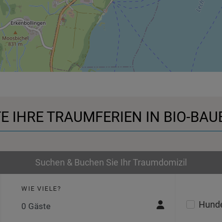
E IHRE TRAUMFERIEN IN BIO-B
Suchen & Buchen Sie Ihr Traumdomizil
WIE VIELE?
Hunde