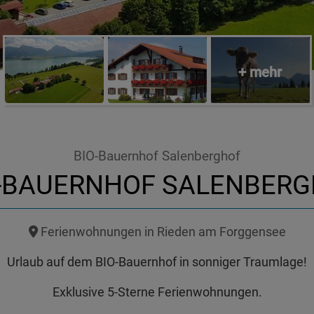
BIO-Bauernhof Salenberghof
-BAUERNHOF SALENBER
Ferienwohnungen in Rieden am Forggensee
Urlaub auf dem BIO-Bauernhof in sonniger Traumlage!
Exklusive 5-Sterne Ferienwohnungen.